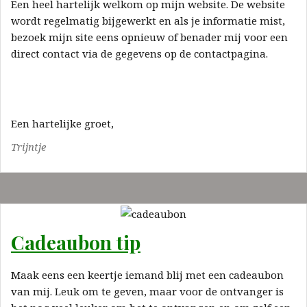
Een heel hartelijk welkom op mijn website. De website
wordt regelmatig bijgewerkt en als je informatie mist,
bezoek mijn site eens opnieuw of benader mij voor een
direct contact via de gegevens op de contactpagina.
Een hartelijke groet,
Trijntje
Cadeaubon tip
Maak eens een keertje iemand blij met een cadeaubon
van mij. Leuk om te geven, maar voor de ontvanger is